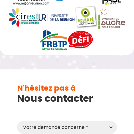
N'hésitez pas à
Nous contacter