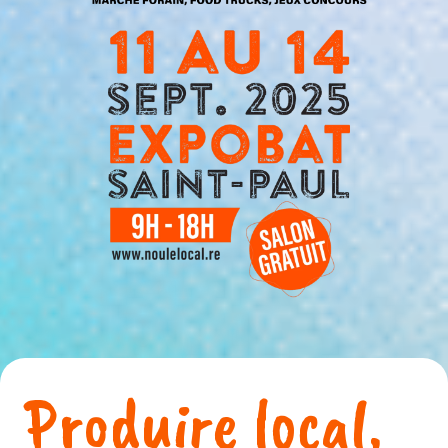
Produire local,