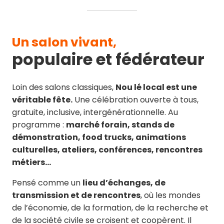
Un salon vivant,
populaire et fédérateur
Loin des salons classiques,
Nou lé local est une
véritable fête.
Une célébration ouverte à tous,
gratuite, inclusive, intergénérationnelle. Au
programme :
marché forain, stands de
démonstration, food trucks, animations
culturelles, ateliers, conférences, rencontres
métiers…
Pensé comme un
lieu d’échanges, de
transmission et de rencontres
, où les mondes
de l’économie, de la formation, de la recherche et
de la société civile se croisent et coopèrent. Il