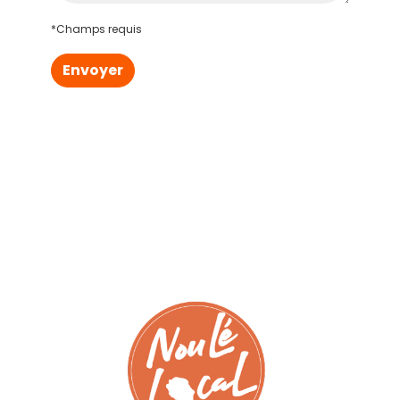
*Champs requis
Envoyer