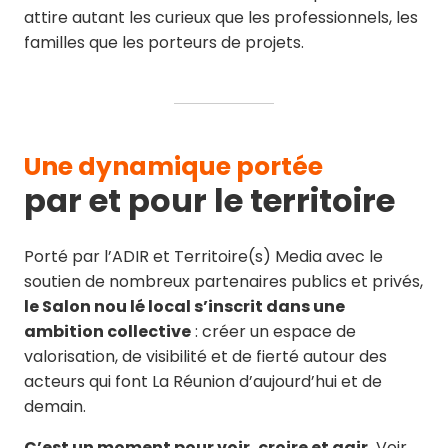
attire autant les curieux que les professionnels, les
familles que les porteurs de projets.
Une dynamique portée
par et pour le territoire
Porté par l’ADIR et Territoire(s) Media avec le
soutien de nombreux partenaires publics et privés,
le Salon nou lé local s’inscrit dans une
ambition collective
: créer un espace de
valorisation, de visibilité et de fierté autour des
acteurs qui font La Réunion d’aujourd’hui et de
demain.
C’est un moment pour voir, croire et agir.
Voir