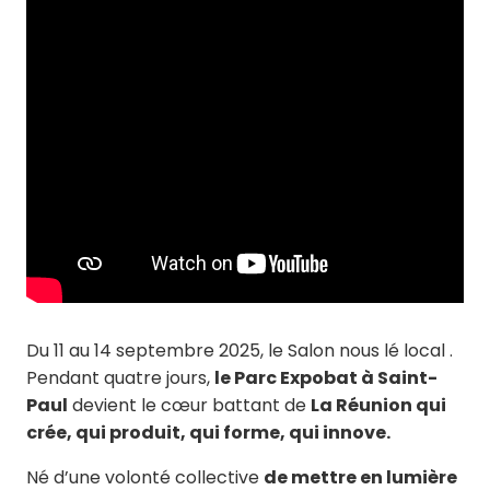
Du 11 au 14 septembre 2025, le Salon nous lé local .
Pendant quatre jours,
le Parc Expobat à Saint-
Paul
devient le cœur battant de
La Réunion qui
crée, qui produit, qui forme, qui innove.
Né d’une volonté collective
de mettre en lumière