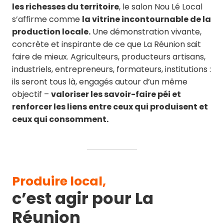
les richesses du territoire
, le salon Nou Lé Local
s’affirme comme
la vitrine incontournable de la
production locale.
Une démonstration vivante,
concrète et inspirante de ce que La Réunion sait
faire de mieux. Agriculteurs, producteurs artisans,
industriels, entrepreneurs, formateurs, institutions :
ils seront tous là, engagés autour d’un même
objectif –
valoriser les savoir-faire péi et
renforcer les liens entre ceux qui produisent et
ceux qui consomment.
Produire local,
c’est agir pour La
Réunion