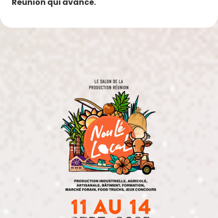
Réunion qui avance.