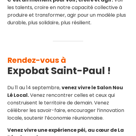
les talents, croire en notre capacité collective à
produire et transformer, agir pour un modèle plus
durable, plus solidaire, plus résilient.
Rendez-vous à
Expobat Saint-Paul !
Du 11 au 14 septembre,
venez vivre le Salon Nou
Lé Local.
Venez rencontrer celles et ceux qui
construisent le territoire de demain. Venez
célébrer les savoir-faire, encourager l’innovation
locale, soutenir l’économie réunionnaise.
Venez vivre une expérience péi, au cœur de La