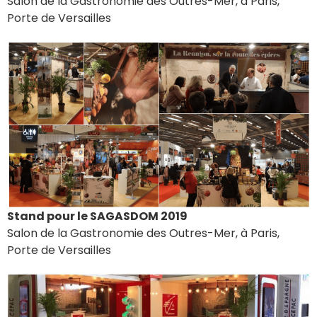
Salon de la Gastronomie des Outres-Mer, à Paris,
Porte de Versailles
Stand pour le SAGASDOM 2019
Salon de la Gastronomie des Outres-Mer, à Paris,
Porte de Versailles