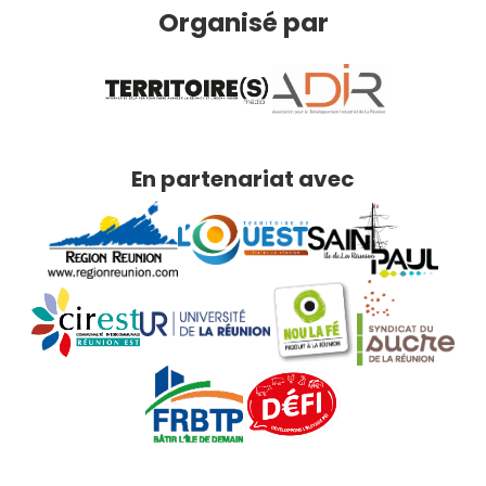
Organisé par
En partenariat avec