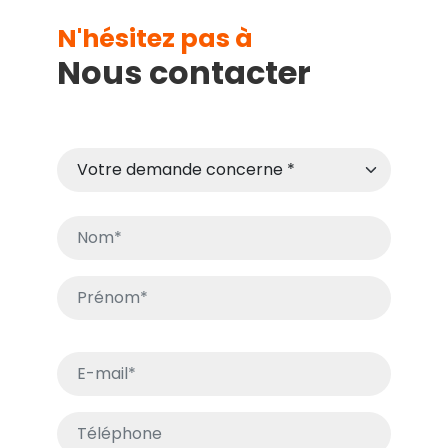
N'hésitez pas à
Nous contacter