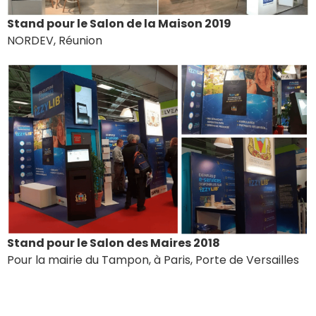
Stand pour le Salon de la Maison 2019
NORDEV, Réunion
Stand pour le Salon des Maires 2018
Pour la mairie du Tampon, à Paris, Porte de Versailles