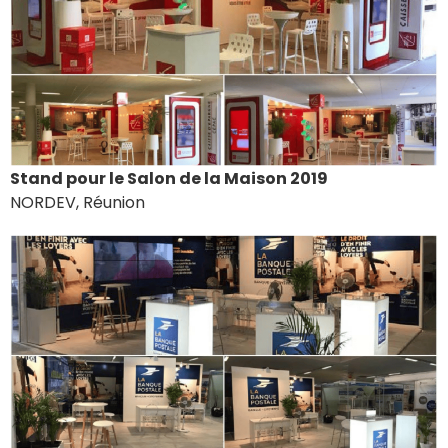
Stand pour le Salon de la Maison 2019
NORDEV, Réunion