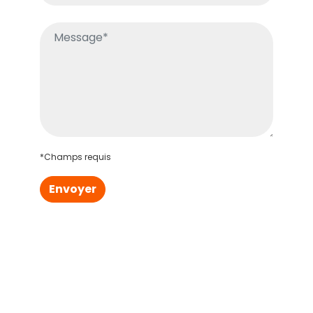
*Champs requis
Envoyer