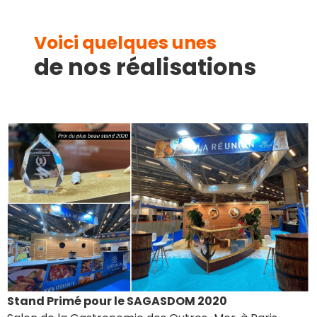
Voici quelques unes
de nos réalisations
Stand Primé pour le SAGASDOM 2020