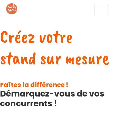
Créez votre
stand sur mesure
Faîtes la différence !
Démarquez-vous de vos
concurrents !