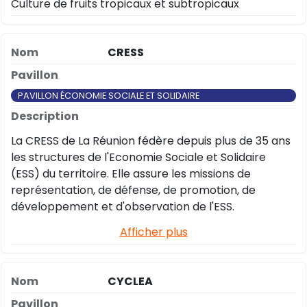
Culture de fruits tropicaux et subtropicaux
CRESS
PAVILLON ÉCONOMIE SOCIALE ET SOLIDAIRE
La CRESS de La Réunion fédère depuis plus de 35 ans
les structures de l'Economie Sociale et Solidaire
(ESS) du territoire. Elle assure les missions de
représentation, de défense, de promotion, de
développement et d'observation de l'ESS.
Afficher plus
CYCLEA