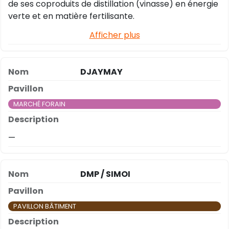
de ses coproduits de distillation (vinasse) en énergie
verte et en matière fertilisante.
Afficher plus
DJAYMAY
MARCHÉ FORAIN
—
DMP / SIMOI
PAVILLON BÂTIMENT