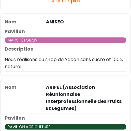
Afficher plus
ANISEO
MARCHÉ FORAIN
Nous réalisons du sirop de Yacon sans sucre et 100%
naturel
ARIFEL (Association
Réunionnaise
Interprofessionnelle des Fruits
Et Legumes)
PAVILLON AGRICULTURE