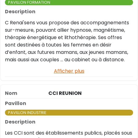
PAVILLON FORMATION
C Renai'sens vous propose des accompagnements
sur-mesure, pouvant allier hypnose, magnétisme,
thérapie énergétique et lithothérapie. Ses offres
sont destinées à toutes les femmes en désir
d’enfant, aux futures mamans, aux jeunes mamans,
mais aussi aux couples … au cabinet ou à distance.
Afficher plus
CCI REUNION
PAVILLON INDUSTRIE
Les CCI sont des établissements publics, placés sous