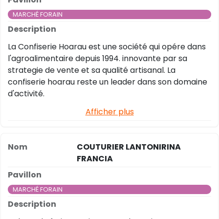
MARCHÉ FORAIN
La Confiserie Hoarau est une société qui opére dans
l'agroalimentaire depuis 1994. innovante par sa
strategie de vente et sa qualité artisanal. La
confiserie hoarau reste un leader dans son domaine
d'activité.
Afficher plus
COUTURIER LANTONIRINA
FRANCIA
MARCHÉ FORAIN