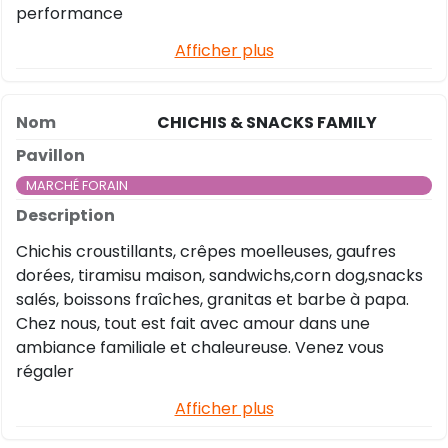
performance
Afficher plus
CHICHIS & SNACKS FAMILY
MARCHÉ FORAIN
Chichis croustillants, crêpes moelleuses, gaufres
dorées, tiramisu maison, sandwichs,corn dog,snacks
salés, boissons fraîches, granitas et barbe à papa.
Chez nous, tout est fait avec amour dans une
ambiance familiale et chaleureuse. Venez vous
régaler
Afficher plus