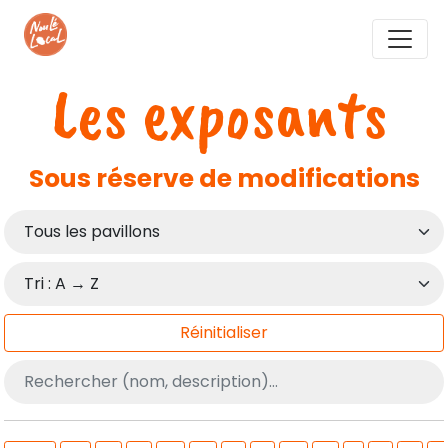
Les exposants
Sous réserve de modifications
Réinitialiser
Recherche