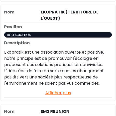
EKOPRATIK (TERRITOIRE DE
L'OUEST)
RESTAURATION
Ekopratik est une association ouverte et positive,
notre principe est de promouvoir l'écologie en
proposant des solutions pratiques et conviviales.
L'idée c'est de faire en sorte que les changement
positifs vers une société plus respectueuse de
l'environnement ne soient pas vus comme des
contraintes, mais comme des moments de plaisir et
Afficher plus
de partage.
EM2 REUNION