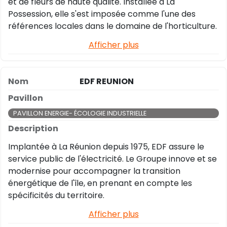
et de fleurs de haute qualité. Installée à La
Possession, elle s'est imposée comme l'une des
références locales dans le domaine de l'horticulture.
Afficher plus
EDF REUNION
PAVILLON ENERGIE- ÉCOLOGIE INDUSTRIELLE
Implantée à La Réunion depuis 1975, EDF assure le
service public de l'électricité. Le Groupe innove et se
modernise pour accompagner la transition
énergétique de l'île, en prenant en compte les
spécificités du territoire.
Afficher plus