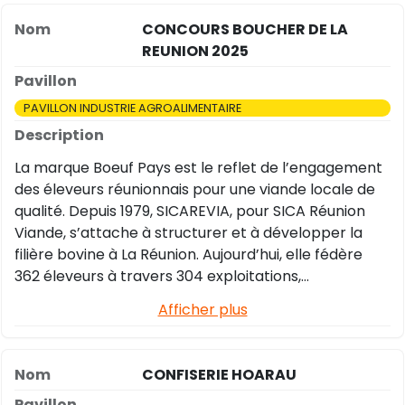
CONCOURS BOUCHER DE LA
REUNION 2025
PAVILLON INDUSTRIE AGROALIMENTAIRE
La marque Boeuf Pays est le reflet de l’engagement
des éleveurs réunionnais pour une viande locale de
qualité. Depuis 1979, SICAREVIA, pour SICA Réunion
Viande, s’attache à structurer et à développer la
filière bovine à La Réunion. Aujourd’hui, elle fédère
362 éleveurs à travers 304 exploitations,
représentant 94 % de la production locale.
Afficher plus
CONFISERIE HOARAU