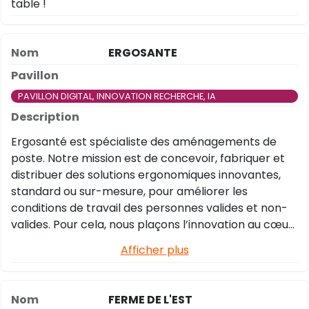
table !
ERGOSANTE
PAVILLON DIGITAL, INNOVATION RECHERCHE, IA
Ergosanté est spécialiste des aménagements de
poste. Notre mission est de concevoir, fabriquer et
distribuer des solutions ergonomiques innovantes,
standard ou sur-mesure, pour améliorer les
conditions de travail des personnes valides et non-
valides. Pour cela, nous plaçons l’innovation au cœur
de notre activité.
Afficher plus
FERME DE L'EST