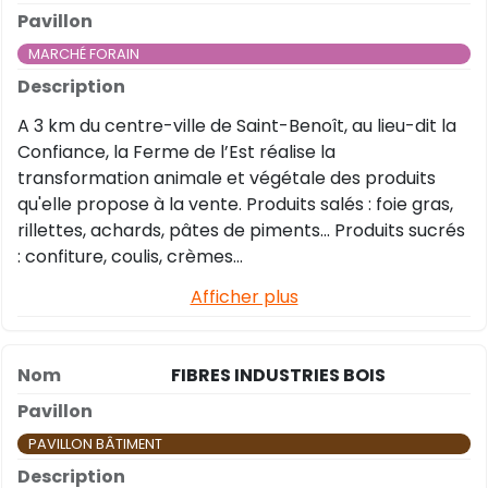
MARCHÉ FORAIN
A 3 km du centre-ville de Saint-Benoît, au lieu-dit la
Confiance, la Ferme de l’Est réalise la
transformation animale et végétale des produits
qu'elle propose à la vente. Produits salés : foie gras,
rillettes, achards, pâtes de piments... Produits sucrés
: confiture, coulis, crèmes…
Afficher plus
FIBRES INDUSTRIES BOIS
PAVILLON BÂTIMENT