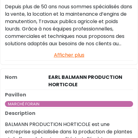
Depuis plus de 50 ans nous sommes spécialisés dans
la vente, la location et la maintenance d’engins de
manutention, Travaux publics agricole et poids
lourds. Grâce à nos équipes professionnelles,
commerciales et techniques nous proposons des
solutions adaptés aux besoins de nos clients au
travers d’une large gamme de marques leaders.
Afficher plus
EARL BALMANN PRODUCTION
HORTICOLE
MARCHÉ FORAIN
BALMANN PRODUCTION HORTICOLE est une
entreprise spécialisée dans la production de plantes